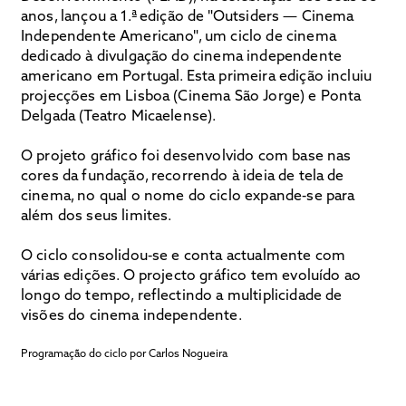
anos, lançou a 1.ª edição de "Outsiders — Cinema
Independente Americano", um ciclo de cinema
dedicado à divulgação do cinema independente
americano em Portugal. Esta primeira edição incluiu
projecções em Lisboa (Cinema São Jorge) e Ponta
Delgada (Teatro Micaelense).
O projeto gráfico foi desenvolvido com base nas
cores da fundação, recorrendo à ideia de tela de
cinema, no qual o nome do ciclo expande-se para
além dos seus limites.
O ciclo consolidou-se e conta actualmente com
várias edições. O projecto gráfico tem evoluído ao
longo do tempo, reflectindo a multiplicidade de
visões do cinema independente.
Programação do ciclo por Carlos Nogueira