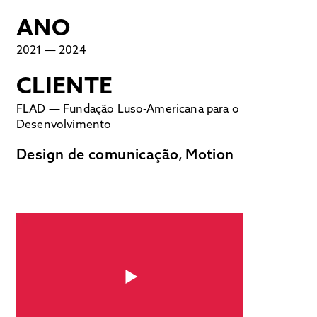
ANO
2021 — 2024
CLIENTE
FLAD — Fundação Luso-Americana para o
Desenvolvimento
Design de comunicação, Motion