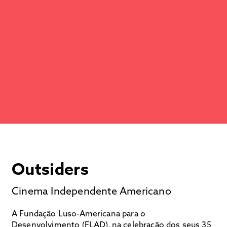
Outsiders
Cinema Independente Americano
A Fundação Luso-Americana para o
Desenvolvimento (FLAD), na celebração dos seus 35