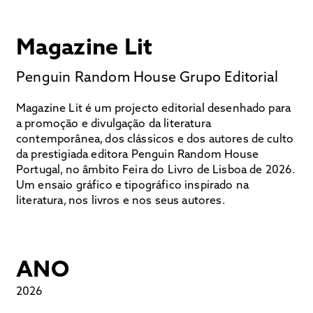
Magazine Lit
Penguin Random House Grupo Editorial
Magazine Lit é um projecto editorial desenhado para
a promoção e divulgação da literatura
contemporânea, dos clássicos e dos autores de culto
da prestigiada editora Penguin Random House
Portugal, no âmbito Feira do Livro de Lisboa de 2026.
Um ensaio gráfico e tipográfico inspirado na
literatura, nos livros e nos seus autores.
ANO
2026