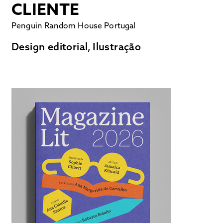
CLIENTE
Penguin Random House Portugal
Design editorial, Ilustração